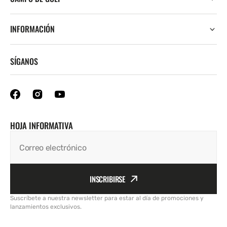
INFORMACIÓN
SÍGANOS
HOJA INFORMATIVA
Correo electrónico
INSCRIBIRSE
Suscríbete a nuestra newsletter para estar al día de promociones y
lanzamientos exclusivos.