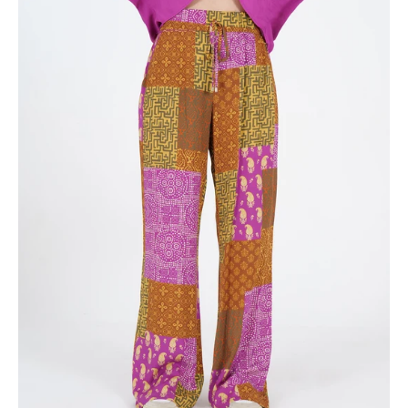
PANTALONES