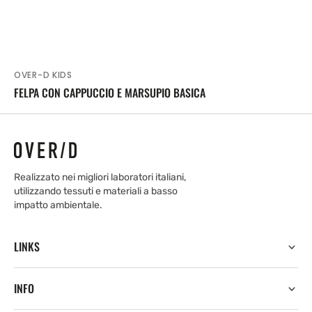
OVER-D KIDS
Venditore:
FELPA CON CAPPUCCIO E MARSUPIO BASICA
Realizzato nei migliori laboratori italiani,
utilizzando tessuti e materiali a basso
impatto ambientale.
LINKS
INFO