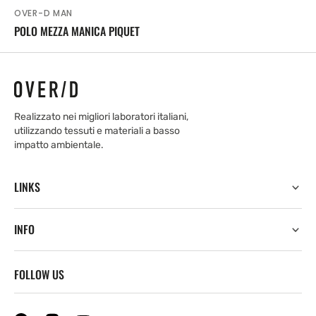
OVER-D MAN
Venditore:
POLO MEZZA MANICA PIQUET
Realizzato nei migliori laboratori italiani,
utilizzando tessuti e materiali a basso
impatto ambientale.
LINKS
INFO
FOLLOW US