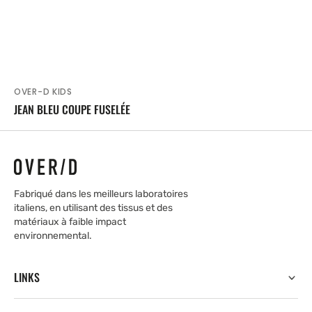
OVER-D KIDS
Fournisseur:
JEAN BLEU COUPE FUSELÉE
Fabriqué dans les meilleurs laboratoires
italiens, en utilisant des tissus et des
matériaux à faible impact
environnemental.
LINKS