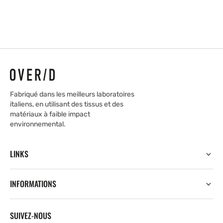
Fabriqué dans les meilleurs laboratoires
italiens, en utilisant des tissus et des
matériaux à faible impact
environnemental.
LINKS
INFORMATIONS
SUIVEZ-NOUS